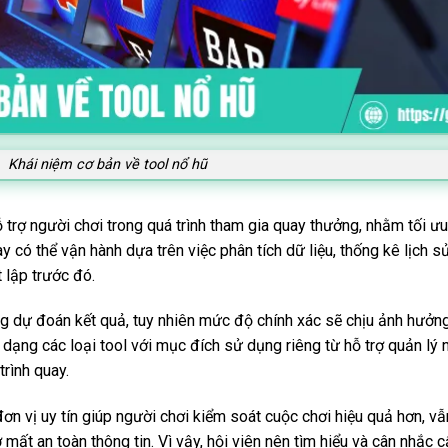
Khái niệm cơ bản về tool nổ hũ
rợ người chơi trong quá trình tham gia quay thưởng, nhằm tối ưu
y có thể vận hành dựa trên việc phân tích dữ liệu, thống kê lịch 
 lập trước đó.
g dự đoán kết quả, tuy nhiên mức độ chính xác sẽ chịu ảnh hưởng
a dạng các loại tool với mục đích sử dụng riêng từ hỗ trợ quản lý
rình quay.
n vị uy tín giúp người chơi kiểm soát cuộc chơi hiệu quả hơn, vẫn
t an toàn thông tin. Vì vậy, hội viên nên tìm hiểu và cân nhắc c