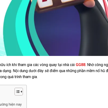
hữu ích khi tham gia các vòng quay tại nhà cái
GG88
. Nhờ công ngh
 đa dạng. Nội dung dưới đây sẽ điểm qua những phần mềm nổ hũ
rong quá trình tham gia.
rường hiện nay