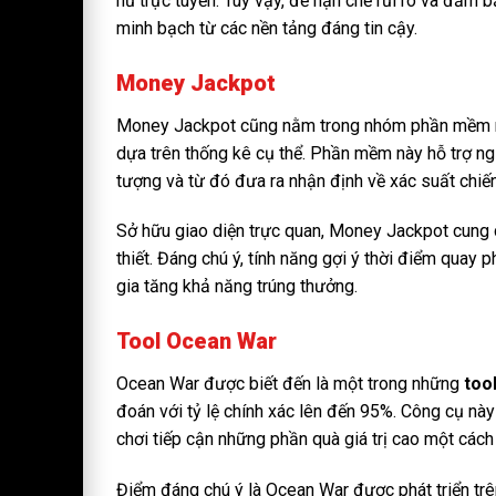
hũ trực tuyến. Tuy vậy, để hạn chế rủi ro và đảm
minh bạch từ các nền tảng đáng tin cậy.
Money Jackpot
Money Jackpot cũng nằm trong nhóm phần mềm nổ 
dựa trên thống kê cụ thể. Phần mềm này hỗ trợ ngư
tượng và từ đó đưa ra nhận định về xác suất chiến
Sở hữu giao diện trực quan, Money Jackpot cung c
thiết. Đáng chú ý, tính năng gợi ý thời điểm quay
gia tăng khả năng trúng thưởng.
Tool Ocean War
Ocean War được biết đến là một trong những
too
đoán với tỷ lệ chính xác lên đến 95%. Công cụ này 
chơi tiếp cận những phần quà giá trị cao một cách 
Điểm đáng chú ý là Ocean War được phát triển trê