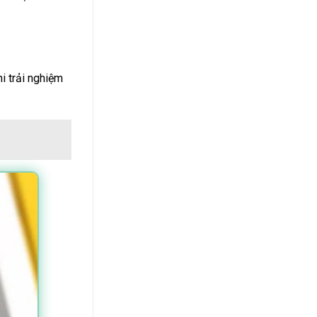
i trải nghiệm