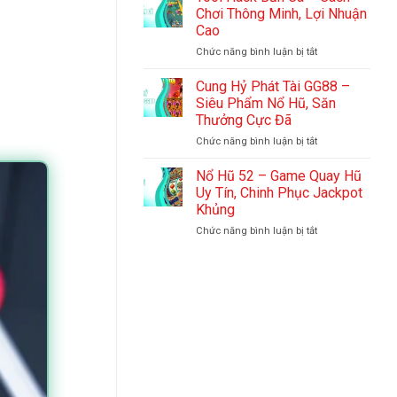
H5
Tiêu
Chơi Thông Minh, Lợi Nhuận
–
Diệt
Cao
Game
Thủy
ở
Chức năng bình luận bị tắt
Săn
Quái
Tool
Cá
Hack
Online
Cung Hỷ Phát Tài GG88 –
Bắn
Hot
Siêu Phẩm Nổ Hũ, Săn
Cá
Nhất
Thưởng Cực Đã
–
Thị
ở
Chức năng bình luận bị tắt
Cách
Trường
Cung
Chơi
2026
Hỷ
Thông
Nổ Hũ 52 – Game Quay Hũ
Phát
Minh,
Uy Tín, Chinh Phục Jackpot
Tài
Lợi
Khủng
GG88
Nhuận
ở
Chức năng bình luận bị tắt
–
Cao
Nổ
Siêu
Hũ
Phẩm
52
Nổ
–
Hũ,
Game
Săn
Quay
Thưởng
Hũ
Cực
Uy
Đã
Tín,
Chinh
Phục