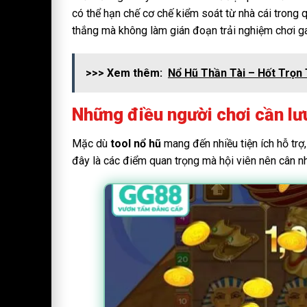
có thể hạn chế cơ chế kiểm soát từ nhà cái trong q
thắng mà không làm gián đoạn trải nghiệm chơi g
>>> Xem thêm:
Nổ Hũ Thần Tài – Hốt Trọn
Những điều người chơi cần lưu
Mặc dù
tool nổ hũ
mang đến nhiều tiện ích hỗ trợ
đây là các điểm quan trọng mà hội viên nên cân n