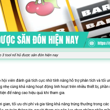
p 3 tool nổ hũ được săn đón hiện nay
hội viên đánh giá tích cực nhờ tính năng hỗ trợ phân tích và tối 
ng nhẹ cùng khả năng hoạt động linh hoạt trên nhiều thiết bị, phầ
iện để nâng cao hiệu quả khi tham gia.
hời gian, tối ưu chi phí và gia tăng khả năng trúng thưởng trong các