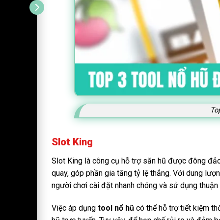
To
Slot King
Slot King là công cụ hỗ trợ săn hũ được đông đảo 
quay, góp phần gia tăng tỷ lệ thắng. Với dung lượ
người chơi cài đặt nhanh chóng và sử dụng thuận t
Việc áp dụng
tool nổ hũ
có thể hỗ trợ tiết kiệm t