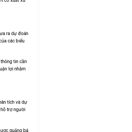
ềm có xuất xứ
ưa ra dự đoán
của các biểu
thông tin cần
huận lợi nhằm
ân tích và dự
 hỗ trợ người
 được quảng bá