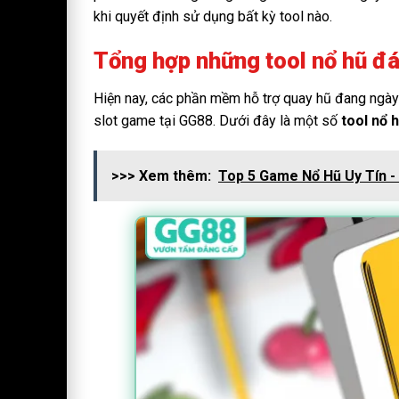
khi quyết định sử dụng bất kỳ tool nào.
Tổng hợp những tool nổ hũ đán
Hiện nay, các phần mềm hỗ trợ quay hũ đang ngày 
slot game tại GG88. Dưới đây là một số
tool nổ 
>>> Xem thêm:
Top 5 Game Nổ Hũ Uy Tín - 