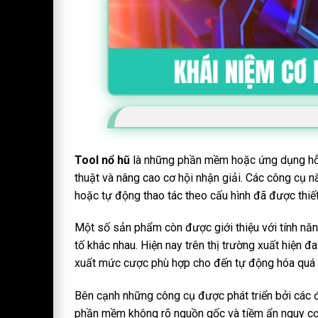
Tool nổ hũ
là những phần mềm hoặc ứng dụng hỗ t
thuật và nâng cao cơ hội nhận giải. Các công cụ nà
hoặc tự động thao tác theo cấu hình đã được thiết
Một số sản phẩm còn được giới thiệu với tính năn
tố khác nhau. Hiện nay trên thị trường xuất hiện đ
xuất mức cược phù hợp cho đến tự động hóa quá t
Bên cạnh những công cụ được phát triển bởi các đơ
phần mềm không rõ nguồn gốc và tiềm ẩn nguy cơ mấ