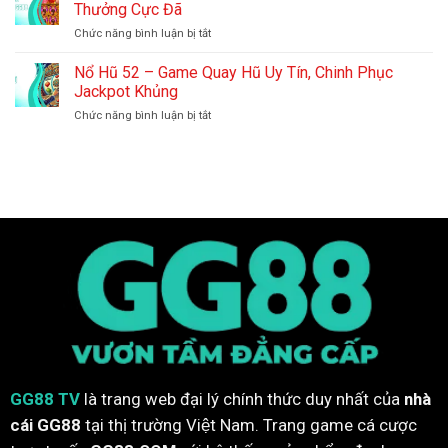
Bắn
Online
Thưởng Cực Đã
Cá
Hot
ở
Chức năng bình luận bị tắt
–
Nhất
Cung
Cách
Thị
Hỷ
Nổ Hũ 52 – Game Quay Hũ Uy Tín, Chinh Phục
Chơi
Trường
Phát
Thông
Jackpot Khủng
2026
Tài
Minh,
ở
Chức năng bình luận bị tắt
GG88
Lợi
Nổ
–
Nhuận
Hũ
Siêu
Cao
52
Phẩm
–
Nổ
Game
Hũ,
Quay
Săn
Hũ
Thưởng
Uy
Cực
Tín,
Đã
Chinh
Phục
Jackpot
Khủng
GG88 TV
là trang web đại lý chính thức duy nhất của
nhà
cái GG88
tại thị trường Việt Nam. Trang game cá cược