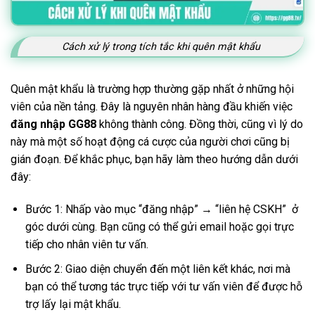
Cách xử lý trong tích tắc khi quên mật khẩu
Quên mật khẩu là trường hợp thường gặp nhất ở những hội
viên của nền tảng. Đây là nguyên nhân hàng đầu khiến việc
đăng nhập GG88
không thành công. Đồng thời, cũng vì lý do
này mà một số hoạt động cá cược của người chơi cũng bị
gián đoạn. Để khắc phục, bạn hãy làm theo hướng dẫn dưới
đây:
Bước 1: Nhấp vào mục “đăng nhập” → “liên hệ CSKH” ở
góc dưới cùng. Bạn cũng có thể gửi email hoặc gọi trực
tiếp cho nhân viên tư vấn.
Bước 2: Giao diện chuyển đến một liên kết khác, nơi mà
bạn có thể tương tác trực tiếp với tư vấn viên để được hỗ
trợ lấy lại mật khẩu.