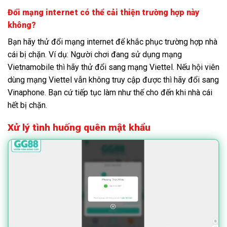
Đổi mạng internet có thể cải thiện trường hợp này
không?
Bạn hãy thử đổi mạng internet để khắc phục trường hợp nhà
cái bị chặn. Ví dụ: Người chơi đang sử dụng mạng
Vietnamobile thì hãy thử đổi sang mạng Viettel. Nếu hội viên
dùng mạng Viettel vẫn không truy cập được thì hãy đổi sang
Vinaphone. Bạn cứ tiếp tục làm như thế cho đến khi nhà cái
hết bị chặn.
Xử lý tình huống quên mật khẩu