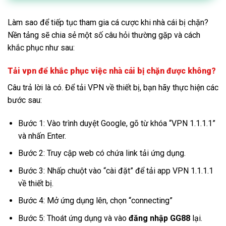
Làm sao để tiếp tục tham gia cá cược khi nhà cái bị chặn?
Nền tảng sẽ chia sẻ một số câu hỏi thường gặp và cách
khắc phục như sau:
Tải vpn để khắc phục việc nhà cái bị chặn được không?
Câu trả lời là có. Để tải VPN về thiết bị, bạn hãy thực hiện các
bước sau:
Bước 1: Vào trình duyệt Google, gõ từ khóa “VPN 1.1.1.1”
và nhấn Enter.
Bước 2: Truy cập web có chứa link tải ứng dụng.
Bước 3: Nhấp chuột vào “cài đặt” để tải app VPN 1.1.1.1
về thiết bị.
Bước 4: Mở ứng dụng lên, chọn “connecting”
Bước 5: Thoát ứng dụng và vào
đăng nhập GG88
lại
.