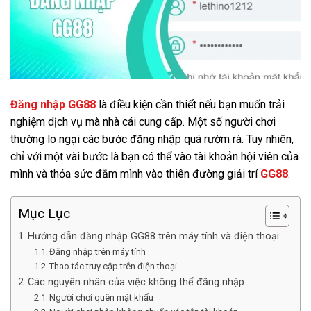
Đăng nhập GG88
là điều kiện cần thiết nếu bạn muốn trải
nghiệm dịch vụ mà nhà cái cung cấp. Một số người chơi
thường lo ngại các bước đăng nhập quá rườm rà. Tuy nhiên,
chỉ với một vài bước là bạn có thể vào tài khoản hội viên của
mình và thỏa sức đắm mình vào thiên đường giải trí
GG88
.
Mục Lục
Hướng dẫn đăng nhập GG88 trên máy tính và điện thoại
Đăng nhập trên máy tính
Thao tác truy cập trên điện thoại
Các nguyên nhân của việc không thể đăng nhập
Người chơi quên mật khẩu