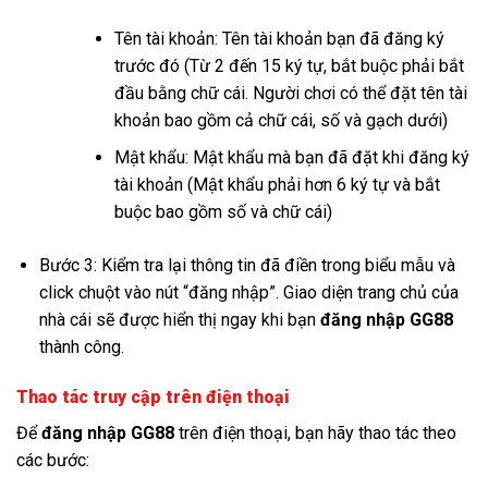
Tên tài khoản: Tên tài khoản bạn đã đăng ký
trước đó (Từ 2 đến 15 ký tự, bắt buộc phải bắt
đầu bằng chữ cái. Người chơi có thể đặt tên tài
khoản bao gồm cả chữ cái, số và gạch dưới)
Mật khẩu: Mật khẩu mà bạn đã đặt khi đăng ký
tài khoản (Mật khẩu phải hơn 6 ký tự và bắt
buộc bao gồm số và chữ cái)
Bước 3: Kiểm tra lại thông tin đã điền trong biểu mẫu và
click chuột vào nút “đăng nhập”. Giao diện trang chủ của
nhà cái sẽ được hiển thị ngay khi bạn
đăng nhập GG88
thành công.
Thao tác truy cập trên điện thoại
Để
đăng nhập GG88
trên điện thoại, bạn hãy thao tác theo
các bước: