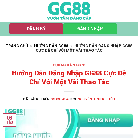
Chuyển
đến
nội
dung
ĐĂNG KÝ
ĐĂNG NHẬP
TRANG CHỦ
»
HƯỚNG DẪN GG88
»
HƯỚNG DẪN ĐĂNG NHẬP GG88
CỰC DỄ CHỈ VỚI MỘT VÀI THAO TÁC
HƯỚNG DẪN GG88
Hướng Dẫn Đăng Nhập GG88 Cực Dễ
Chỉ Với Một Vài Thao Tác
ĐÃ ĐĂNG TRÊN
03.03.2026
BỞI
NGUYỄN TRUNG TIẾN
03
Th3