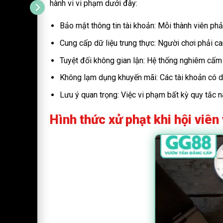
hành vi vi phạm dưới đây:
Bảo mật thông tin tài khoản: Mỗi thành viên phả
Cung cấp dữ liệu trung thực: Người chơi phải ca
Tuyệt đối không gian lận: Hệ thống nghiêm cấm 
Không lạm dụng khuyến mãi: Các tài khoản có dấ
Lưu ý quan trọng: Việc vi phạm bất kỳ quy tắc n
Hình thức xử phạt khi hội viên