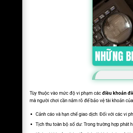
Tùy thuộc vào mức độ vi phạm các
điều khoản đi
mà người chơi cần nắm rõ để bảo vệ tài khoản của
Cảnh cáo và hạn chế giao dịch: Đối với các vi p
Tịch thu toàn bộ số dư: Trong trường hợp phát hi