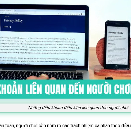
Những điều khoản điều kiện liên quan đến người chơi
an toàn, người chơi cần nắm rõ các trách nhiệm cá nhân theo
điều