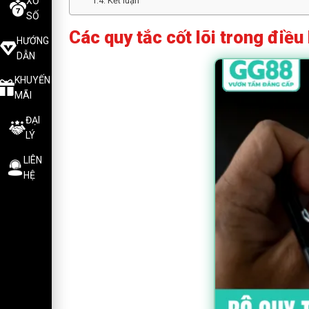
XỔ
Kết luận
SỐ
Các quy tắc cốt lõi trong điều
HƯỚNG
DẪN
KHUYẾN
MÃI
ĐẠI
LÝ
LIÊN
HỆ