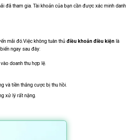
mãi đã tham gia. Tài khoản của bạn cần được xác minh danh
uyến mãi đó.Việc không tuân thủ
điều khoản điều kiện
là
biến ngay sau đây:
vào doanh thu hợp lệ.
g và tiền thắng cược bị thu hồi.
g xử lý rất nặng.