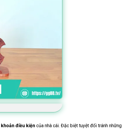
 khoản điều kiện
của nhà cái. Đặc biệt tuyệt đối tránh những