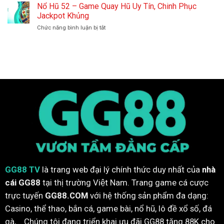
Hỷ
Nổ Hũ 52 – Game Quay Hũ Uy Tín, Chinh Phục
Chơi
Trường
Phát
Thông
Jackpot Khủng
2026
Tài
Minh,
ở
Chức năng bình luận bị tắt
GG88
Lợi
Nổ
–
Nhuận
Hũ
Siêu
Cao
52
Phẩm
–
Nổ
Game
Hũ,
Quay
Săn
Hũ
Thưởng
Uy
Cực
Tín,
Đã
Chinh
Phục
Jackpot
Khủng
GG88 TV
là trang web đại lý chính thức duy nhất của
nhà
cái GG88
tại thị trường Việt Nam. Trang game cá cược
trực tuyến
GG88.COM
với hệ thống sản phẩm đa dạng:
Casino, thể thao, bắn cá, game bài, nổ hũ, lô đề xổ số, đá
gà,... Chúng tôi đang triển khai ưu đãi GG88 tặng 88K cho