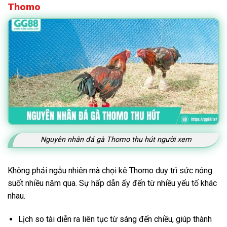
Thomo
Nguyên nhân đá gà Thomo thu hút người xem
Không phải ngẫu nhiên mà chọi kê Thomo duy trì sức nóng
suốt nhiều năm qua. Sự hấp dẫn ấy đến từ nhiều yếu tố khác
nhau.
Lịch so tài diễn ra liên tục từ sáng đến chiều, giúp thành