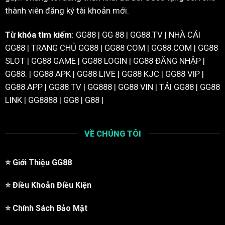
thành viên đăng ký tài khoản mới.
Từ khóa tìm kiếm
: GG88 | GG 88 | GG88.TV | NHÀ CÁI
GG88 | TRANG CHỦ GG88 | GG88 COM | GG88.COM | GG88
SLOT | GG88 GAME | GG88 LOGIN | GG88 ĐĂNG NHẬP |
GG88. | GG88 APK | GG88 LIVE | GG88 KJC | GG88 VIP |
GG88 APP | GG88 TV | GG888 | GG88 VIN | TẢI GG88 | GG88
LINK | GG8888 | GG8 | G88 |
VỀ CHÚNG TÔI
⭐️
Giới Thiệu GG88
⭐️
Điều Khoản Điều Kiện
⭐️
Chính Sách Bảo Mật