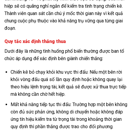
hiệp sẽ có quãng nghỉ ngắn để kiểm tra tình trạng chiến kê.
Thành viên quan sát cần chú ý mốc thời gian này vì kết quả
chung cuộc phụ thuộc vào khả năng trụ vững qua từng giai
đoạn.
Quy tắc xác định thắng thua
Dưới đây là những tình huống phổ biến thường được ban tổ
chức áp dụng để xác định bên giành chiến thắng:
Chiến kê bỏ chạy khỏi khu vực thi đấu: Nếu một bên rời
khỏi vòng đấu quá số lần quy định hoặc không quay lại
theo hiệu lệnh trọng tài, kết quả sẽ được xử thua trực tiếp
mà không cần chờ hết hiệp.
Mất khả năng tiếp tục thi đấu: Trường hợp một bên không
còn đủ sức phản ứng, không di chuyển hoặc không đáp
ứng tín hiệu kiểm tra từ trọng tài trong khoảng thời gian
quy định thì phần thắng được trao cho đối phương.